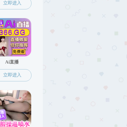
系统
地学类研究生卡位管理系统