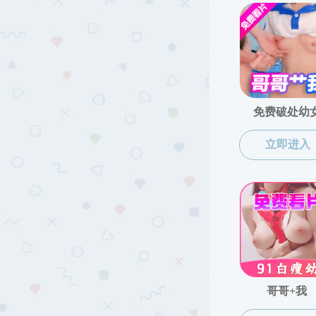
党群行政
科学研究
教学培养
学生工作
对外交流
联系我们